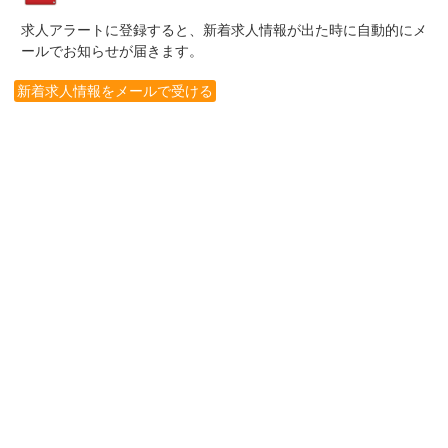
求人アラートに登録すると、新着求人情報が出た時に自動的にメ
ールでお知らせが届きます。
新着求人情報をメールで受ける