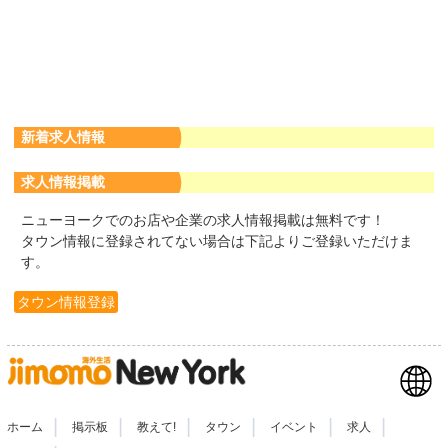
新着求人情報
求人情報掲載
ニューヨークでのお店や企業の求人情報掲載は無料です！
タウン情報に登録されてない場合は下記よりご登録いただけま
す。
タウン情報登録
|
|
|
|
|
|
ホーム
掲示板
教えて!
タウン
イベント
求人