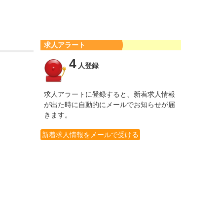
求人アラート
4
人登録
求人アラートに登録すると、新着求人情報
が出た時に自動的にメールでお知らせが届
きます。
新着求人情報をメールで受ける