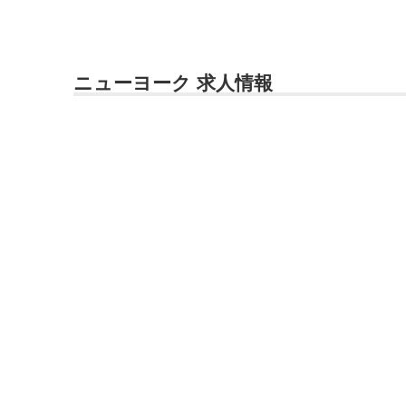
ニューヨーク 求人情報