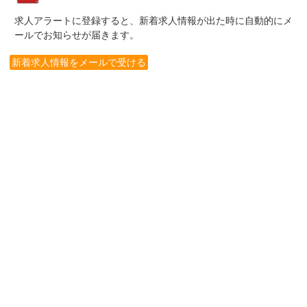
求人アラートに登録すると、新着求人情報が出た時に自動的にメ
ールでお知らせが届きます。
新着求人情報をメールで受ける