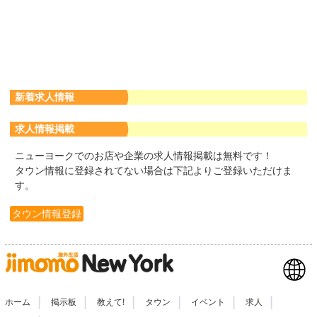
新着求人情報
求人情報掲載
ニューヨークでのお店や企業の求人情報掲載は無料です！
タウン情報に登録されてない場合は下記よりご登録いただけま
す。
タウン情報登録
|
|
|
|
|
|
ホーム
掲示板
教えて!
タウン
イベント
求人