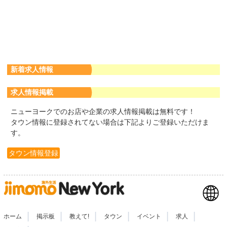
新着求人情報
求人情報掲載
ニューヨークでのお店や企業の求人情報掲載は無料です！
タウン情報に登録されてない場合は下記よりご登録いただけま
す。
タウン情報登録
|
|
|
|
|
|
ホーム
掲示板
教えて!
タウン
イベント
求人