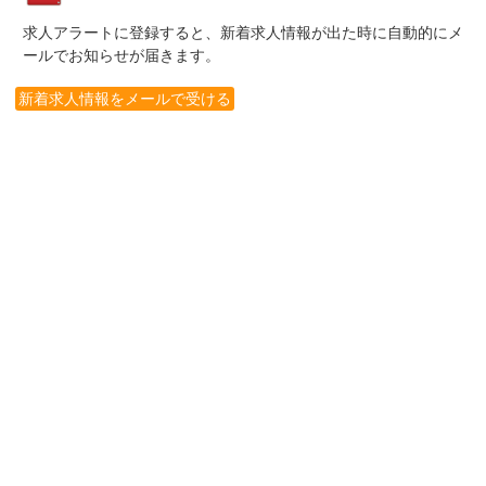
求人アラートに登録すると、新着求人情報が出た時に自動的にメ
ールでお知らせが届きます。
新着求人情報をメールで受ける