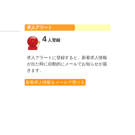
求人アラート
4
人登録
求人アラートに登録すると、新着求人情報
が出た時に自動的にメールでお知らせが届
きます。
新着求人情報をメールで受ける