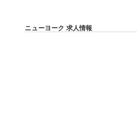
ニューヨーク 求人情報