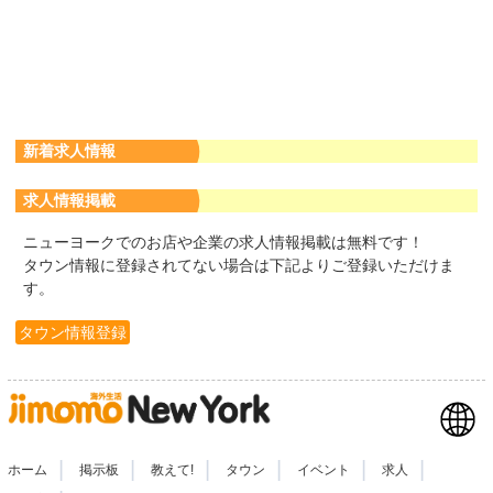
新着求人情報
求人情報掲載
ニューヨークでのお店や企業の求人情報掲載は無料です！
タウン情報に登録されてない場合は下記よりご登録いただけま
す。
タウン情報登録
|
|
|
|
|
|
ホーム
掲示板
教えて!
タウン
イベント
求人