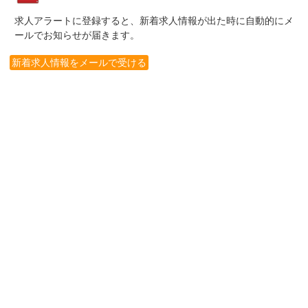
求人アラートに登録すると、新着求人情報が出た時に自動的にメ
ールでお知らせが届きます。
新着求人情報をメールで受ける