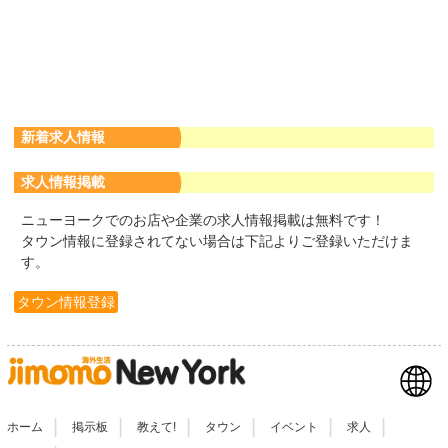
新着求人情報
求人情報掲載
ニューヨークでのお店や企業の求人情報掲載は無料です！
タウン情報に登録されてない場合は下記よりご登録いただけま
す。
タウン情報登録
|
|
|
|
|
|
ホーム
掲示板
教えて!
タウン
イベント
求人