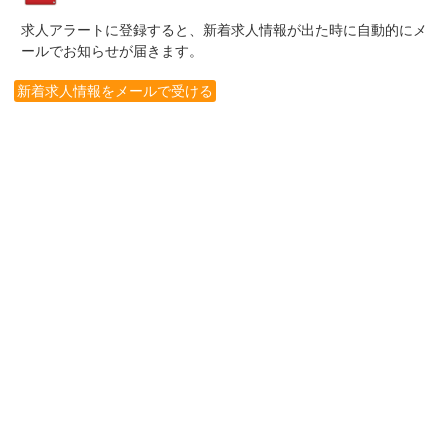
求人アラートに登録すると、新着求人情報が出た時に自動的にメ
ールでお知らせが届きます。
新着求人情報をメールで受ける