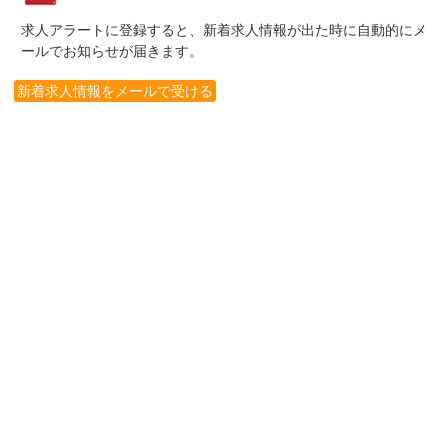
求人アラートに登録すると、新着求人情報が出た時に自動的にメ
ールでお知らせが届きます。
新着求人情報をメールで受ける