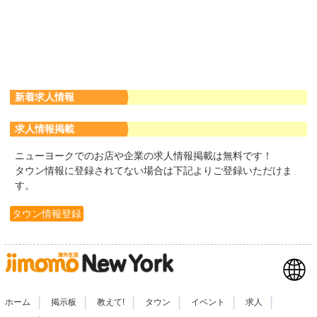
新着求人情報
求人情報掲載
ニューヨークでのお店や企業の求人情報掲載は無料です！
タウン情報に登録されてない場合は下記よりご登録いただけま
す。
タウン情報登録
|
|
|
|
|
|
ホーム
掲示板
教えて!
タウン
イベント
求人