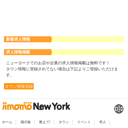
新着求人情報
求人情報掲載
ニューヨークでのお店や企業の求人情報掲載は無料です！
タウン情報に登録されてない場合は下記よりご登録いただけま
す。
タウン情報登録
|
|
|
|
|
|
ホーム
掲示板
教えて!
タウン
イベント
求人