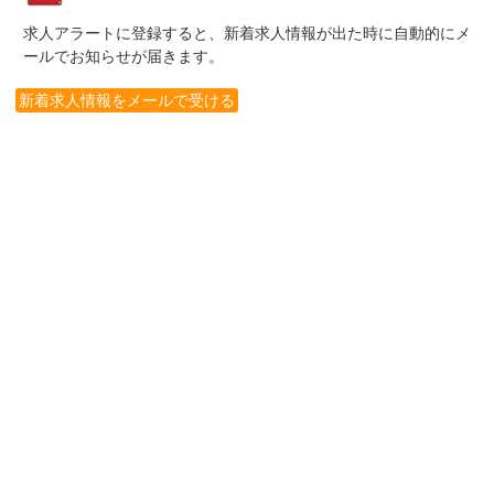
求人アラートに登録すると、新着求人情報が出た時に自動的にメ
ールでお知らせが届きます。
新着求人情報をメールで受ける