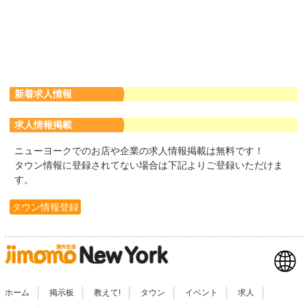
新着求人情報
求人情報掲載
ニューヨークでのお店や企業の求人情報掲載は無料です！
タウン情報に登録されてない場合は下記よりご登録いただけま
す。
タウン情報登録
|
|
|
|
|
|
ホーム
掲示板
教えて!
タウン
イベント
求人