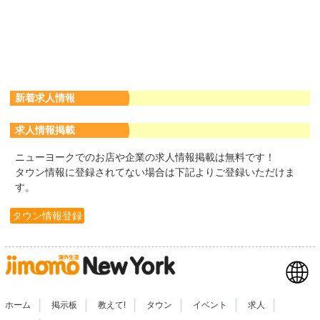
新着求人情報
求人情報掲載
ニューヨークでのお店や企業の求人情報掲載は無料です！
タウン情報に登録されてない場合は下記よりご登録いただけま
す。
タウン情報登録
|
|
|
|
|
|
ホーム
掲示板
教えて!
タウン
イベント
求人