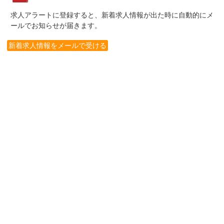
求人アラートに登録すると、新着求人情報が出た時に自動的にメ
ールでお知らせが届きます。
新着求人情報をメールで受ける