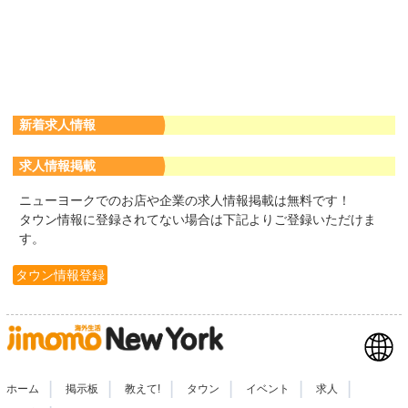
新着求人情報
求人情報掲載
ニューヨークでのお店や企業の求人情報掲載は無料です！
タウン情報に登録されてない場合は下記よりご登録いただけま
す。
タウン情報登録
|
|
|
|
|
|
ホーム
掲示板
教えて!
タウン
イベント
求人