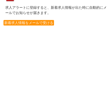
求人アラートに登録すると、新着求人情報が出た時に自動的にメ
ールでお知らせが届きます。
新着求人情報をメールで受ける