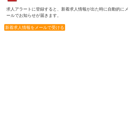
求人アラートに登録すると、新着求人情報が出た時に自動的にメ
ールでお知らせが届きます。
新着求人情報をメールで受ける