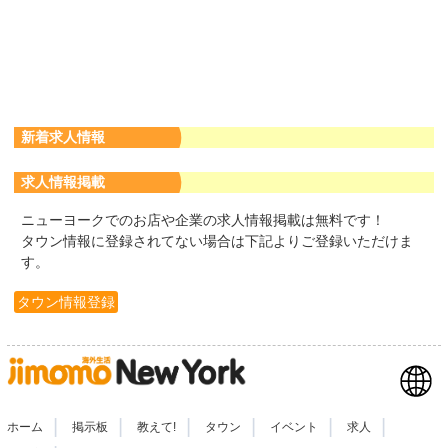
新着求人情報
求人情報掲載
ニューヨークでのお店や企業の求人情報掲載は無料です！
タウン情報に登録されてない場合は下記よりご登録いただけま
す。
タウン情報登録
|
|
|
|
|
|
ホーム
掲示板
教えて!
タウン
イベント
求人