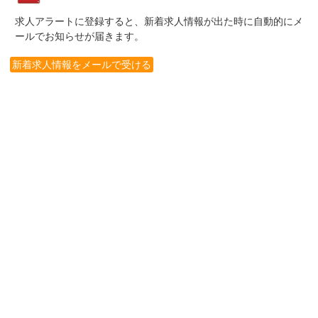
求人アラートに登録すると、新着求人情報が出た時に自動的にメ
ールでお知らせが届きます。
新着求人情報をメールで受ける