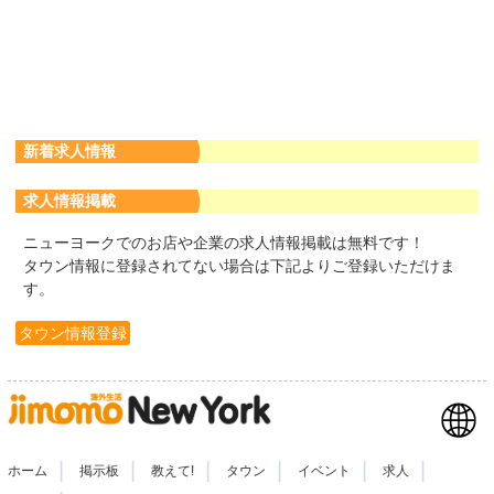
新着求人情報
求人情報掲載
ニューヨークでのお店や企業の求人情報掲載は無料です！
タウン情報に登録されてない場合は下記よりご登録いただけま
す。
タウン情報登録
|
|
|
|
|
|
ホーム
掲示板
教えて!
タウン
イベント
求人