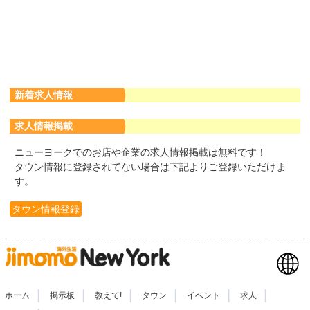
新着求人情報
求人情報掲載
ニューヨークでのお店や企業の求人情報掲載は無料です！
タウン情報に登録されてない場合は下記よりご登録いただけま
す。
タウン情報登録
|
|
|
|
|
|
ホーム
掲示板
教えて!
タウン
イベント
求人