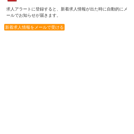
求人アラートに登録すると、新着求人情報が出た時に自動的にメ
ールでお知らせが届きます。
新着求人情報をメールで受ける