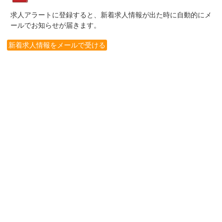
求人アラートに登録すると、新着求人情報が出た時に自動的にメ
ールでお知らせが届きます。
新着求人情報をメールで受ける