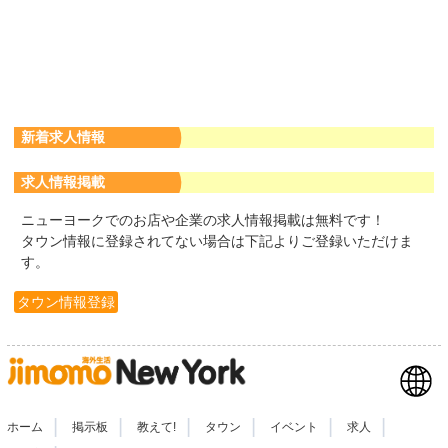
新着求人情報
求人情報掲載
ニューヨークでのお店や企業の求人情報掲載は無料です！
タウン情報に登録されてない場合は下記よりご登録いただけま
す。
タウン情報登録
|
|
|
|
|
|
ホーム
掲示板
教えて!
タウン
イベント
求人