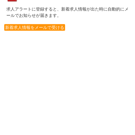
求人アラートに登録すると、新着求人情報が出た時に自動的にメ
ールでお知らせが届きます。
新着求人情報をメールで受ける