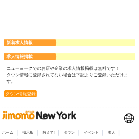
新着求人情報
求人情報掲載
ニューヨークでのお店や企業の求人情報掲載は無料です！
タウン情報に登録されてない場合は下記よりご登録いただけま
す。
タウン情報登録
|
|
|
|
|
|
ホーム
掲示板
教えて!
タウン
イベント
求人