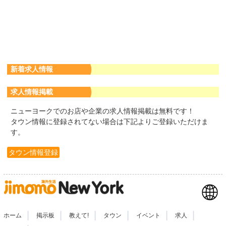
新着求人情報
求人情報掲載
ニューヨークでのお店や企業の求人情報掲載は無料です！
タウン情報に登録されてない場合は下記よりご登録いただけま
す。
タウン情報登録
|
|
|
|
|
|
ホーム
掲示板
教えて!
タウン
イベント
求人