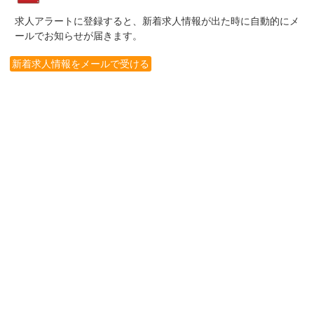
求人アラートに登録すると、新着求人情報が出た時に自動的にメ
ールでお知らせが届きます。
新着求人情報をメールで受ける