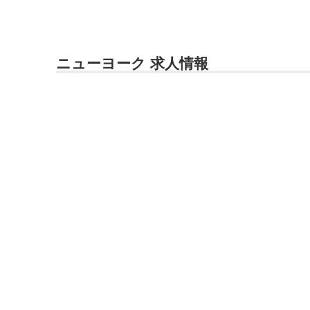
ニューヨーク 求人情報