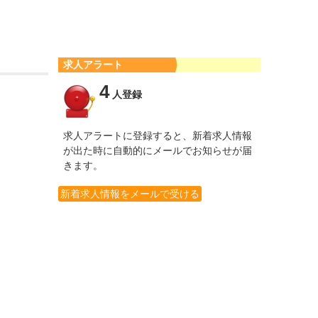
求人アラート
4
人登録
求人アラートに登録すると、新着求人情報
が出た時に自動的にメールでお知らせが届
きます。
新着求人情報をメールで受ける