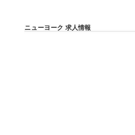
ニューヨーク 求人情報