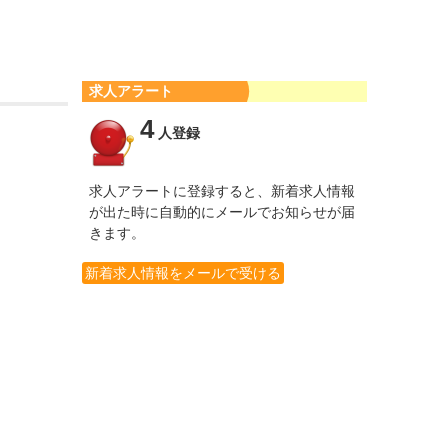
求人アラート
4
人登録
求人アラートに登録すると、新着求人情報
が出た時に自動的にメールでお知らせが届
きます。
新着求人情報をメールで受ける