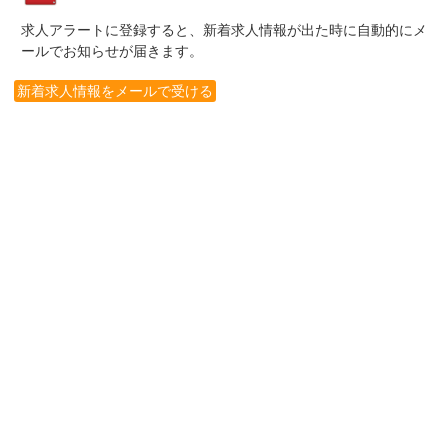
求人アラートに登録すると、新着求人情報が出た時に自動的にメ
ールでお知らせが届きます。
新着求人情報をメールで受ける