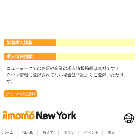
新着求人情報
求人情報掲載
ニューヨークでのお店や企業の求人情報掲載は無料です！
タウン情報に登録されてない場合は下記よりご登録いただけま
す。
タウン情報登録
|
|
|
|
|
|
ホーム
掲示板
教えて!
タウン
イベント
求人