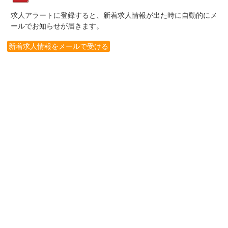
求人アラートに登録すると、新着求人情報が出た時に自動的にメ
ールでお知らせが届きます。
新着求人情報をメールで受ける