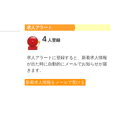
求人アラート
4
人登録
求人アラートに登録すると、新着求人情報
が出た時に自動的にメールでお知らせが届
きます。
新着求人情報をメールで受ける