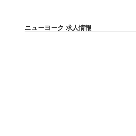
ニューヨーク 求人情報