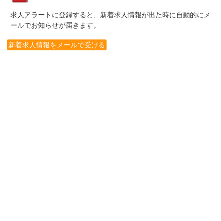
求人アラートに登録すると、新着求人情報が出た時に自動的にメ
ールでお知らせが届きます。
新着求人情報をメールで受ける