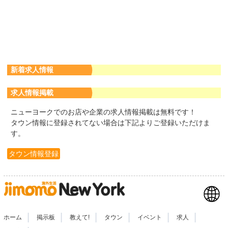
新着求人情報
求人情報掲載
ニューヨークでのお店や企業の求人情報掲載は無料です！
タウン情報に登録されてない場合は下記よりご登録いただけま
す。
タウン情報登録
|
|
|
|
|
|
ホーム
掲示板
教えて!
タウン
イベント
求人