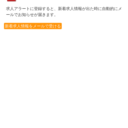
求人アラートに登録すると、新着求人情報が出た時に自動的にメ
ールでお知らせが届きます。
新着求人情報をメールで受ける