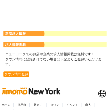
新着求人情報
求人情報掲載
ニューヨークでのお店や企業の求人情報掲載は無料です！
タウン情報に登録されてない場合は下記よりご登録いただけま
す。
タウン情報登録
|
|
|
|
|
|
ホーム
掲示板
教えて!
タウン
イベント
求人