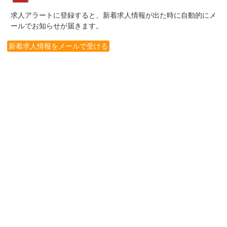
求人アラートに登録すると、新着求人情報が出た時に自動的にメ
ールでお知らせが届きます。
新着求人情報をメールで受ける