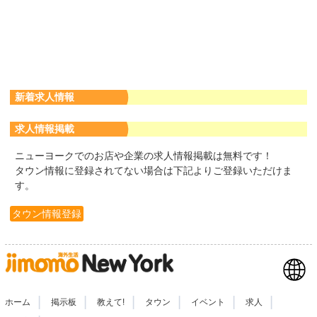
新着求人情報
求人情報掲載
ニューヨークでのお店や企業の求人情報掲載は無料です！
タウン情報に登録されてない場合は下記よりご登録いただけま
す。
タウン情報登録
|
|
|
|
|
|
ホーム
掲示板
教えて!
タウン
イベント
求人