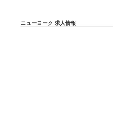
ニューヨーク 求人情報