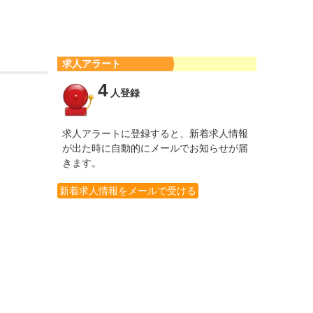
求人アラート
4
人登録
求人アラートに登録すると、新着求人情報
が出た時に自動的にメールでお知らせが届
きます。
新着求人情報をメールで受ける