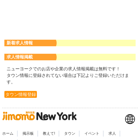
新着求人情報
求人情報掲載
ニューヨークでのお店や企業の求人情報掲載は無料です！
タウン情報に登録されてない場合は下記よりご登録いただけま
す。
タウン情報登録
|
|
|
|
|
|
ホーム
掲示板
教えて!
タウン
イベント
求人