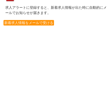
求人アラートに登録すると、新着求人情報が出た時に自動的にメ
ールでお知らせが届きます。
新着求人情報をメールで受ける