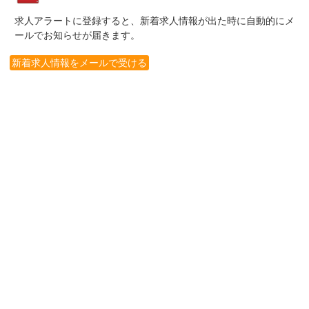
求人アラートに登録すると、新着求人情報が出た時に自動的にメ
ールでお知らせが届きます。
新着求人情報をメールで受ける