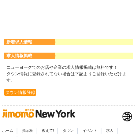
新着求人情報
求人情報掲載
ニューヨークでのお店や企業の求人情報掲載は無料です！
タウン情報に登録されてない場合は下記よりご登録いただけま
す。
タウン情報登録
|
|
|
|
|
|
ホーム
掲示板
教えて!
タウン
イベント
求人