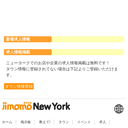
新着求人情報
求人情報掲載
ニューヨークでのお店や企業の求人情報掲載は無料です！
タウン情報に登録されてない場合は下記よりご登録いただけま
す。
タウン情報登録
|
|
|
|
|
|
ホーム
掲示板
教えて!
タウン
イベント
求人