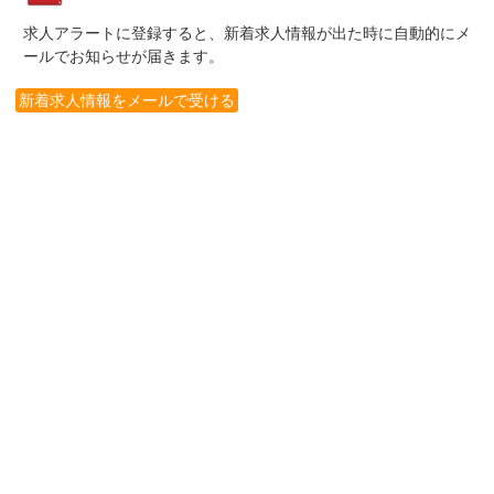
求人アラートに登録すると、新着求人情報が出た時に自動的にメ
ールでお知らせが届きます。
新着求人情報をメールで受ける