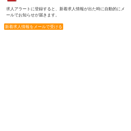
求人アラートに登録すると、新着求人情報が出た時に自動的にメ
ールでお知らせが届きます。
新着求人情報をメールで受ける