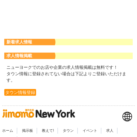
新着求人情報
求人情報掲載
ニューヨークでのお店や企業の求人情報掲載は無料です！
タウン情報に登録されてない場合は下記よりご登録いただけま
す。
タウン情報登録
|
|
|
|
|
|
ホーム
掲示板
教えて!
タウン
イベント
求人