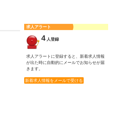
求人アラート
4
人登録
求人アラートに登録すると、新着求人情報
が出た時に自動的にメールでお知らせが届
きます。
新着求人情報をメールで受ける