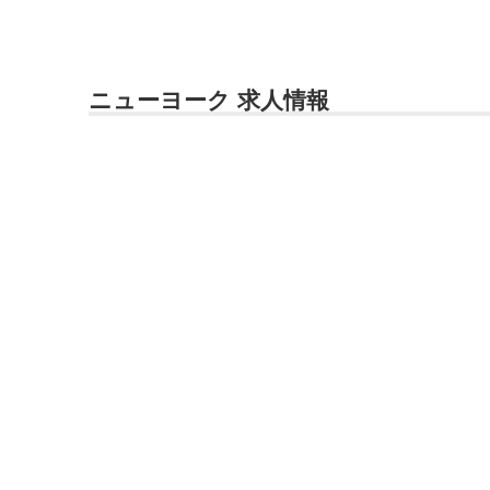
ニューヨーク 求人情報