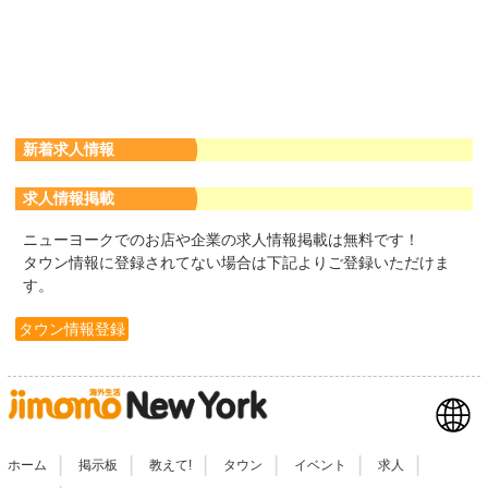
新着求人情報
求人情報掲載
ニューヨークでのお店や企業の求人情報掲載は無料です！
タウン情報に登録されてない場合は下記よりご登録いただけま
す。
タウン情報登録
|
|
|
|
|
|
ホーム
掲示板
教えて!
タウン
イベント
求人