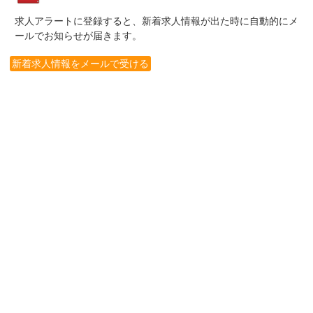
求人アラートに登録すると、新着求人情報が出た時に自動的にメ
ールでお知らせが届きます。
新着求人情報をメールで受ける