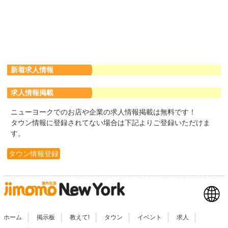
新着求人情報
求人情報掲載
ニューヨークでのお店や企業の求人情報掲載は無料です！
タウン情報に登録されてない場合は下記よりご登録いただけま
す。
タウン情報登録
|
|
|
|
|
|
ホーム
掲示板
教えて!
タウン
イベント
求人