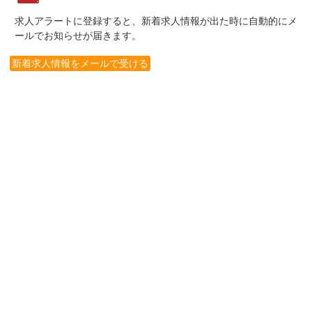
求人アラートに登録すると、新着求人情報が出た時に自動的にメ
ールでお知らせが届きます。
新着求人情報をメールで受ける