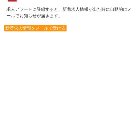
求人アラートに登録すると、新着求人情報が出た時に自動的にメ
ールでお知らせが届きます。
新着求人情報をメールで受ける