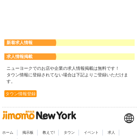
新着求人情報
求人情報掲載
ニューヨークでのお店や企業の求人情報掲載は無料です！
タウン情報に登録されてない場合は下記よりご登録いただけま
す。
タウン情報登録
|
|
|
|
|
|
ホーム
掲示板
教えて!
タウン
イベント
求人