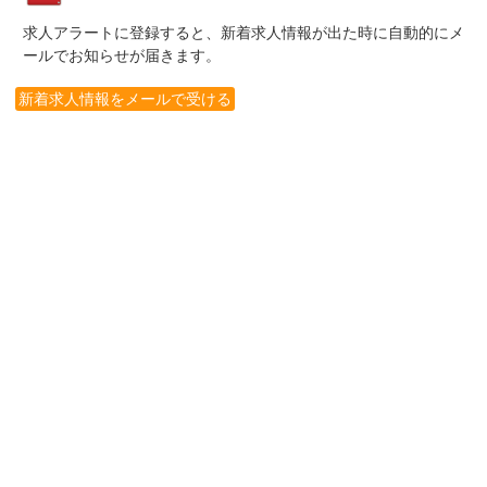
求人アラートに登録すると、新着求人情報が出た時に自動的にメ
ールでお知らせが届きます。
新着求人情報をメールで受ける