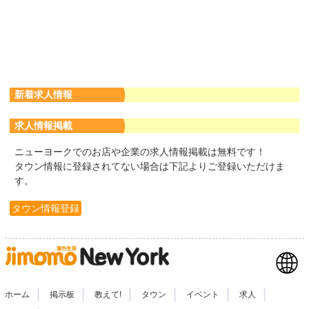
新着求人情報
求人情報掲載
ニューヨークでのお店や企業の求人情報掲載は無料です！
タウン情報に登録されてない場合は下記よりご登録いただけま
す。
タウン情報登録
|
|
|
|
|
|
ホーム
掲示板
教えて!
タウン
イベント
求人