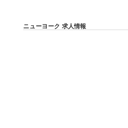
ニューヨーク 求人情報