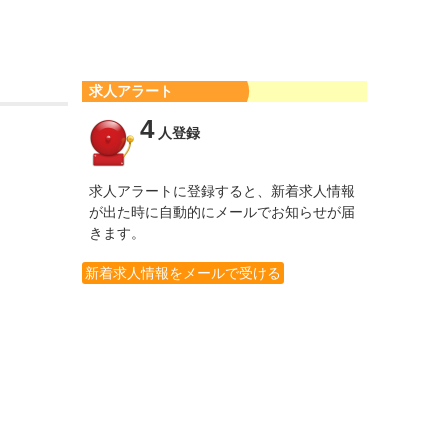
求人アラート
4
人登録
求人アラートに登録すると、新着求人情報
が出た時に自動的にメールでお知らせが届
きます。
新着求人情報をメールで受ける