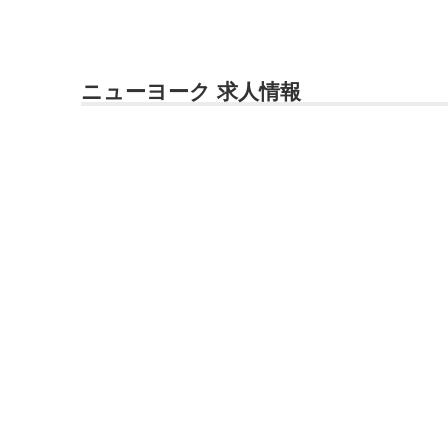
ニューヨーク 求人情報