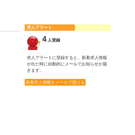
求人アラート
4
人登録
求人アラートに登録すると、新着求人情報
が出た時に自動的にメールでお知らせが届
きます。
新着求人情報をメールで受ける