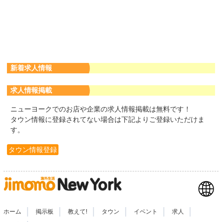
新着求人情報
求人情報掲載
ニューヨークでのお店や企業の求人情報掲載は無料です！
タウン情報に登録されてない場合は下記よりご登録いただけま
す。
タウン情報登録
|
|
|
|
|
|
ホーム
掲示板
教えて!
タウン
イベント
求人