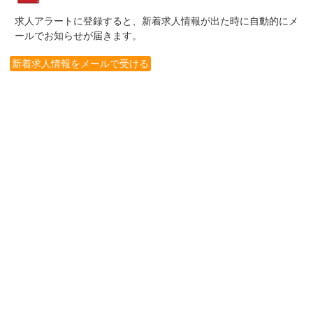
求人アラートに登録すると、新着求人情報が出た時に自動的にメ
ールでお知らせが届きます。
新着求人情報をメールで受ける