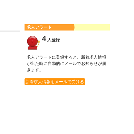
求人アラート
4
人登録
求人アラートに登録すると、新着求人情報
が出た時に自動的にメールでお知らせが届
きます。
新着求人情報をメールで受ける