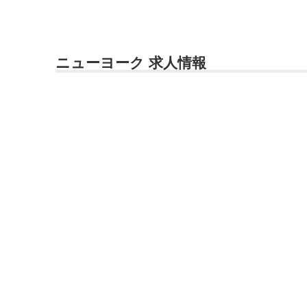
ニューヨーク 求人情報