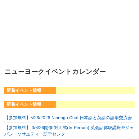
ニューヨークイベントカレンダー
新着イベント情報
新着イベント情報
【参加無料】5/26/2026 Nihongo Chat 日本語と英語の語学交流会
【参加無料】 3/6/26開催 対面式(In-Person) 英会話体験講座＠ジャ
パン・ソサエティー語学センター