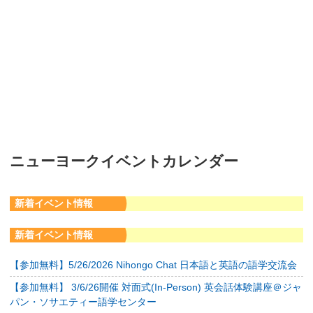
ニューヨークイベントカレンダー
新着イベント情報
新着イベント情報
【参加無料】5/26/2026 Nihongo Chat 日本語と英語の語学交流会
【参加無料】 3/6/26開催 対面式(In-Person) 英会話体験講座＠ジャ
パン・ソサエティー語学センター