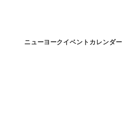
ニューヨークイベントカレンダー