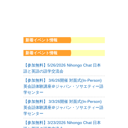
新着イベント情報
新着イベント情報
【参加無料】5/26/2026 Nihongo Chat 日本
語と英語の語学交流会
【参加無料】 3/6/26開催 対面式(In-Person)
英会話体験講座＠ジャパン・ソサエティー語
学センター
【参加無料】 3/3/26開催 対面式(In-Person)
英会話体験講座＠ジャパン・ソサエティー語
学センター
【参加無料】3/23/2026 Nihongo Chat 日本