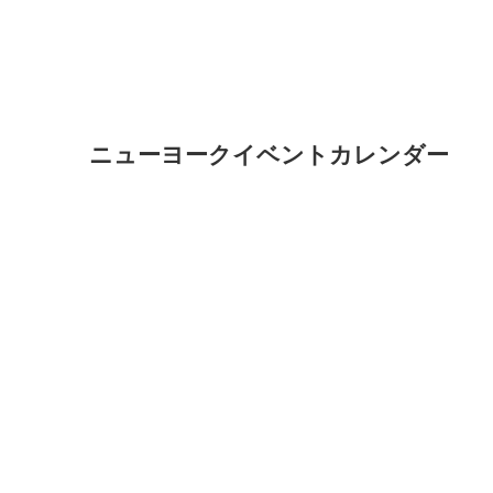
ニューヨークイベントカレンダー