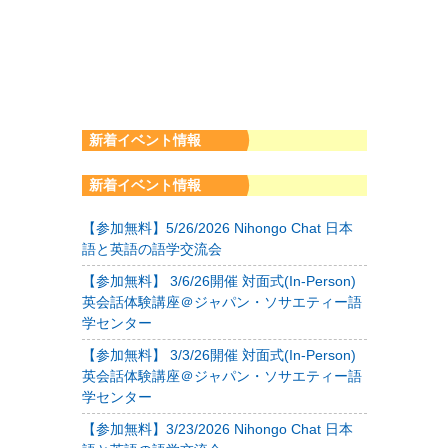
新着イベント情報
新着イベント情報
【参加無料】5/26/2026 Nihongo Chat 日本
語と英語の語学交流会
【参加無料】 3/6/26開催 対面式(In-Person)
英会話体験講座＠ジャパン・ソサエティー語
学センター
【参加無料】 3/3/26開催 対面式(In-Person)
英会話体験講座＠ジャパン・ソサエティー語
学センター
【参加無料】3/23/2026 Nihongo Chat 日本