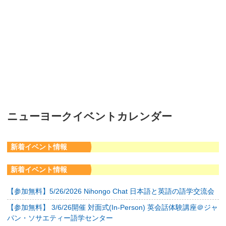
ニューヨークイベントカレンダー
新着イベント情報
新着イベント情報
【参加無料】5/26/2026 Nihongo Chat 日本語と英語の語学交流会
【参加無料】 3/6/26開催 対面式(In-Person) 英会話体験講座＠ジャ
パン・ソサエティー語学センター