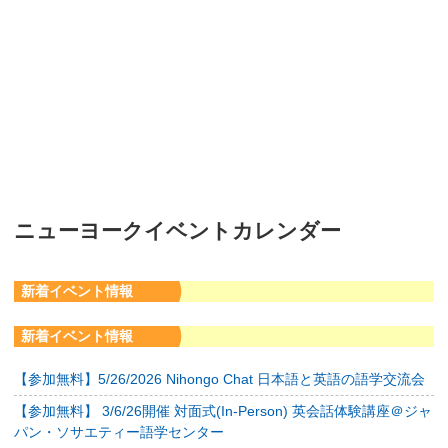
ニューヨークイベントカレンダー
新着イベント情報
新着イベント情報
【参加無料】5/26/2026 Nihongo Chat 日本語と英語の語学交流会
【参加無料】 3/6/26開催 対面式(In-Person) 英会話体験講座＠ジャ
パン・ソサエティー語学センター