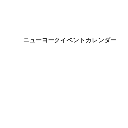
ニューヨークイベントカレンダー