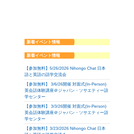
新着イベント情報
新着イベント情報
【参加無料】5/26/2026 Nihongo Chat 日本
語と英語の語学交流会
【参加無料】 3/6/26開催 対面式(In-Person)
英会話体験講座＠ジャパン・ソサエティー語
学センター
【参加無料】 3/3/26開催 対面式(In-Person)
英会話体験講座＠ジャパン・ソサエティー語
学センター
【参加無料】3/23/2026 Nihongo Chat 日本