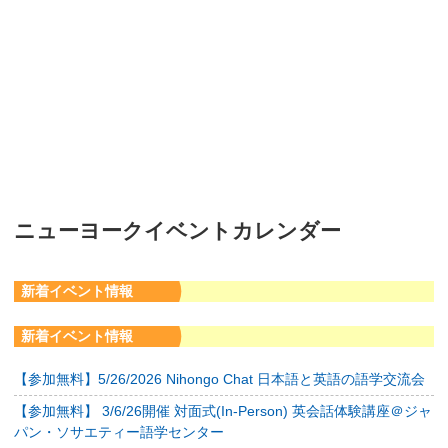
ニューヨークイベントカレンダー
新着イベント情報
新着イベント情報
【参加無料】5/26/2026 Nihongo Chat 日本語と英語の語学交流会
【参加無料】 3/6/26開催 対面式(In-Person) 英会話体験講座＠ジャ
パン・ソサエティー語学センター