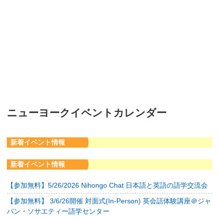
ニューヨークイベントカレンダー
新着イベント情報
新着イベント情報
【参加無料】5/26/2026 Nihongo Chat 日本語と英語の語学交流会
【参加無料】 3/6/26開催 対面式(In-Person) 英会話体験講座＠ジャ
パン・ソサエティー語学センター