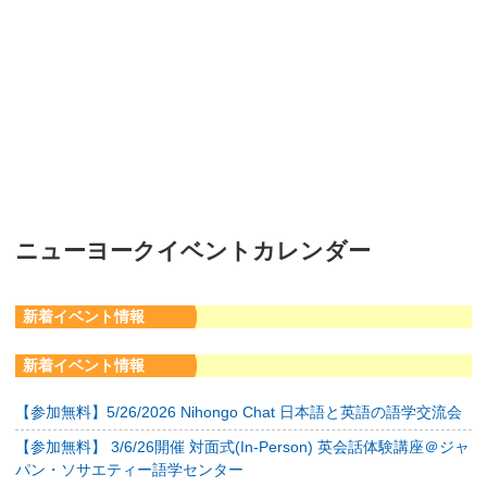
ニューヨークイベントカレンダー
新着イベント情報
新着イベント情報
【参加無料】5/26/2026 Nihongo Chat 日本語と英語の語学交流会
【参加無料】 3/6/26開催 対面式(In-Person) 英会話体験講座＠ジャ
パン・ソサエティー語学センター